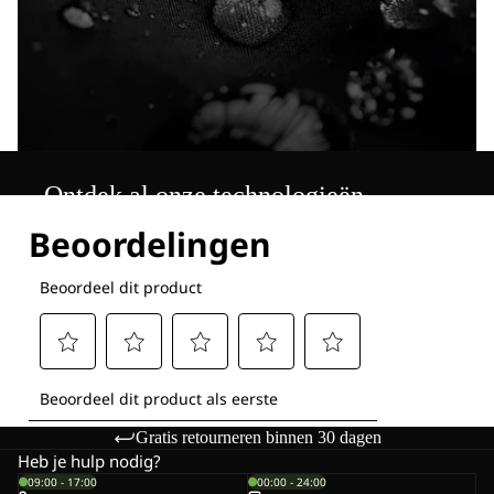
Ontdek al onze technologieën
Gratis retourneren binnen 30 dagen
Heb je hulp nodig?
09:00 - 17:00
00:00 - 24:00