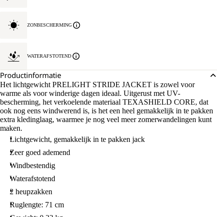
ZONBESCHERMING
WATERAFSTOTEND
Productinformatie
Het lichtgewicht PRELIGHT STRIDE JACKET is zowel voor
warme als voor winderige dagen ideaal. Uitgerust met UV-
bescherming, het verkoelende materiaal TEXASHIELD CORE, dat
ook nog eens windwerend is, is het een heel gemakkelijk in te pakken
extra kledinglaag, waarmee je nog veel meer zomerwandelingen kunt
maken.
Lichtgewicht, gemakkelijk in te pakken jack
Zeer goed ademend
Windbestendig
Waterafstotend
2 heupzakken
Ruglengte: 71 cm