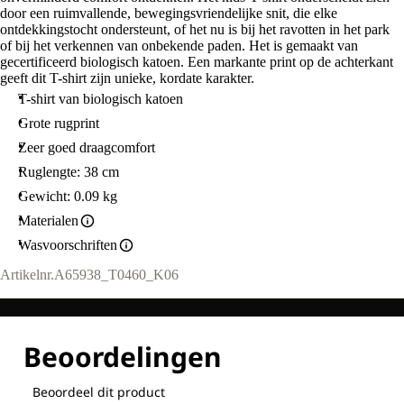
door een ruimvallende, bewegingsvriendelijke snit, die elke
ontdekkingstocht ondersteunt, of het nu is bij het ravotten in het park
of bij het verkennen van onbekende paden. Het is gemaakt van
gecertificeerd biologisch katoen. Een markante print op de achterkant
geeft dit T-shirt zijn unieke, kordate karakter.
T-shirt van biologisch katoen
Grote rugprint
Zeer goed draagcomfort
Ruglengte: 38 cm
Gewicht: 0.09 kg
Materialen
Wasvoorschriften
Artikelnr.
A65938_T0460_K06