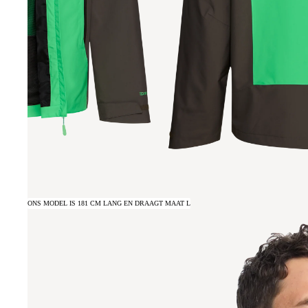
ONS MODEL IS 181 CM LANG EN DRAAGT MAAT L