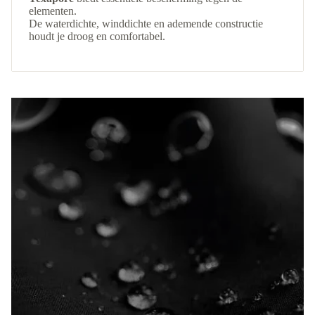
elementen.
De waterdichte, winddichte en ademende constructie
houdt je droog en comfortabel.