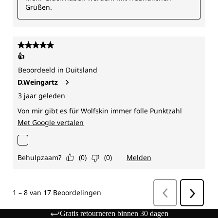
Gratis retourneren binnen 30 dagen