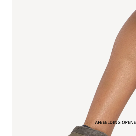
AFBEELDING OPENE