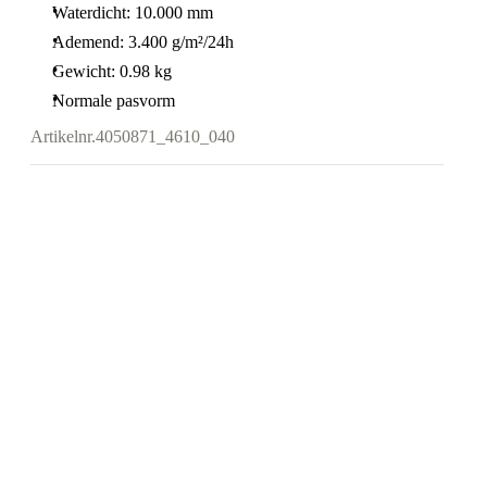
Waterdicht: 10.000 mm
Ademend: 3.400 g/m²/24h
Gewicht: 0.98 kg
Normale pasvorm
Artikelnr.
4050871_4610_040