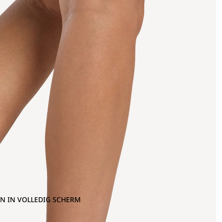
N IN VOLLEDIG SCHERM