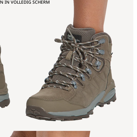
N IN VOLLEDIG SCHERM