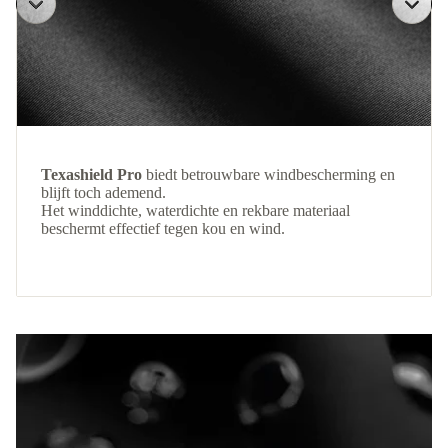
Texashield Pro
biedt betrouwbare windbescherming en
blijft toch ademend.
Het winddichte, waterdichte en rekbare materiaal
beschermt effectief tegen kou en wind.