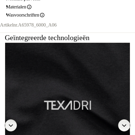
Materialen
Wasvoorschriften
Artikelnr.
A65978_6000_A06
Geïntegreerde technologieën