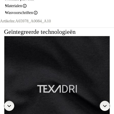
Materialen
Wasvoorschriften
Artikelnr.
A65978_A0084_A10
Geïntegreerde technologieën