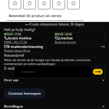
Gratis retourneren binnen 30 dagen
Heb je hulp nodig?
09:00 - 17:00
00:00 - 24:00
Gratis Hotline
Livechat
00800 - 965 375 46
Begin een gesprek
E-mailondersteuning
Reacties binnen 48 uur
Nieuwsbrief
Wees als eerste op de hoogte van nieuwe producten, exclusieve
evenementen en online aanbiedingen
E-mail
Over ons
Bestellingen