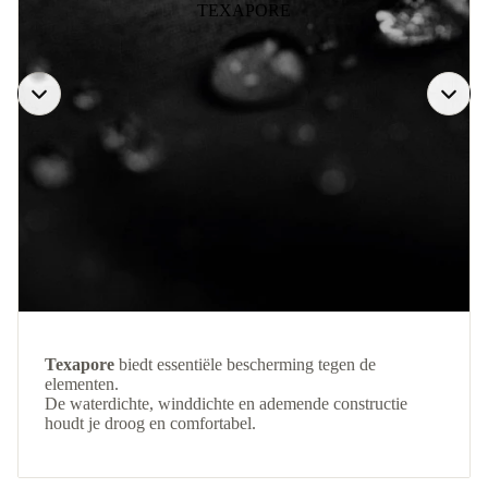
TEXAPORE
Texapore
biedt essentiële bescherming tegen de
elementen.
De waterdichte, winddichte en ademende constructie
houdt je droog en comfortabel.