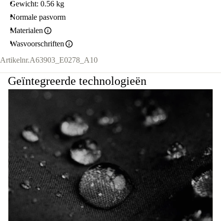
Gewicht: 0.56 kg
Normale pasvorm
Materialen
Wasvoorschriften
Artikelnr.
A63903_E0278_A10
Geïntegreerde technologieën