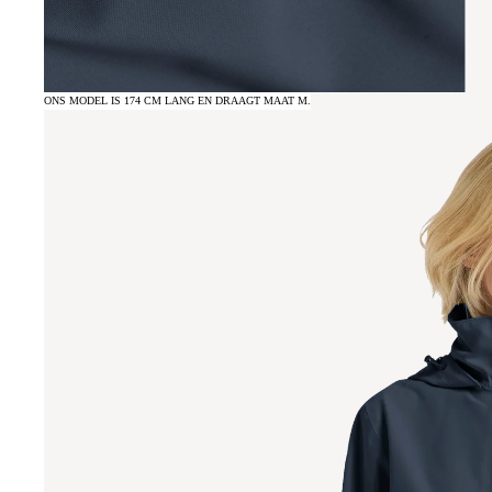
ONS MODEL IS 174 CM LANG EN DRAAGT MAAT M.