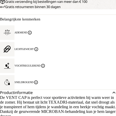
Gratis verzending bij bestellingen van meer dan € 100
Gratis retourneren binnen 30 dagen
Belangrijkste kenmerken
ADEMEND
LICHTGEWICHT
VOCHTREGULEREND
SNELDROGEND
Productinformatie
De VENT CAP is perfect voor sportieve activiteiten bij warm weer in
de zomer. Hij bestaat uit licht TEXADRI-materiaal, dat snel droogt als
je transpireert of hem tijdens je wandeling in een beekje vochtig maakt.
Dankzij de geurwerende MICROBAN-behandeling kun je hem langer