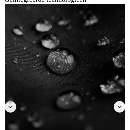
TEXAPORE