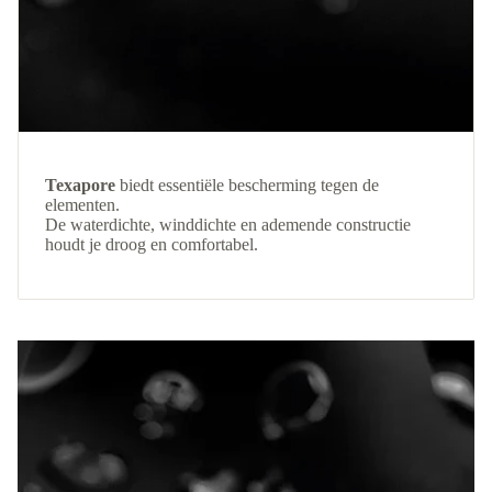
Texapore
biedt essentiële bescherming tegen de
elementen.
De waterdichte, winddichte en ademende constructie
houdt je droog en comfortabel.