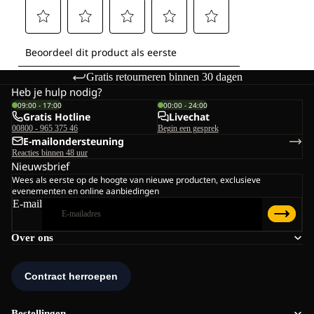
Gratis retourneren binnen 30 dagen
Heb je hulp nodig?
09:00 - 17:00
00:00 - 24:00
Gratis Hotline
Livechat
00800 - 965 375 46
Begin een gesprek
E-mailondersteuning
Reacties binnen 48 uur
Nieuwsbrief
Wees als eerste op de hoogte van nieuwe producten, exclusieve
evenementen en online aanbiedingen
E-mail
Over ons
Bestellingen