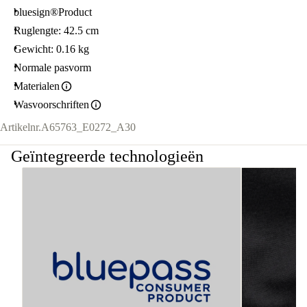
bluesign®Product
Ruglengte: 42.5 cm
Gewicht: 0.16 kg
Normale pasvorm
Materialen
Wasvoorschriften
Artikelnr.
A65763_E0272_A30
Geïntegreerde technologieën