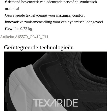
Ademend bovenwerk van ademende netstof en synthetisch
materiaal
Gewatteerde textielvoering voor maximaal comfort
Innovatieve zoolsamenstelling voor een dynamisch loopgevoel
Gewicht: 0.72 kg
Artikelnr.
A65579_C0412_F11
Geïntegreerde technologieën