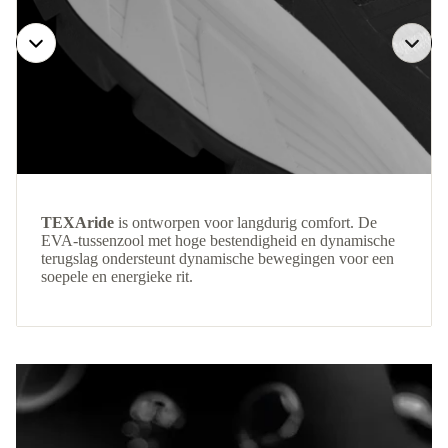
TEXAride
is ontworpen voor langdurig comfort. De
EVA-tussenzool met hoge bestendigheid en dynamische
terugslag ondersteunt dynamische bewegingen voor een
soepele en energieke rit.