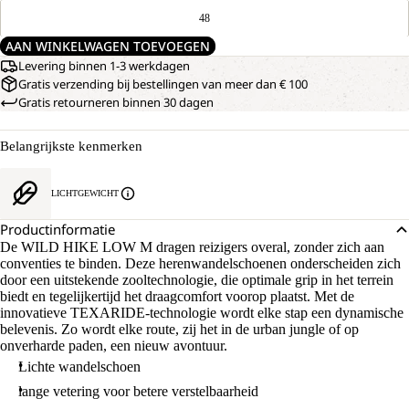
48
AAN WINKELWAGEN TOEVOEGEN
Levering binnen 1-3 werkdagen
Gratis verzending bij bestellingen van meer dan € 100
Gratis retourneren binnen 30 dagen
Belangrijkste kenmerken
LICHTGEWICHT
Productinformatie
De WILD HIKE LOW M dragen reizigers overal, zonder zich aan
conventies te binden. Deze herenwandelschoenen onderscheiden zich
door een uitstekende zooltechnologie, die optimale grip in het terrein
biedt en tegelijkertijd het draagcomfort voorop plaatst. Met de
innovatieve TEXARIDE-technologie wordt elke stap een dynamische
belevenis. Zo wordt elke route, zij het in de urban jungle of op
onverharde paden, een nieuw avontuur.
Lichte wandelschoen
lange vetering voor betere verstelbaarheid