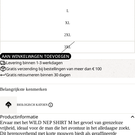
L
XL
2XL
3XL
AAN WINKELWAGEN TOEVOEGEN
Levering binnen 1-3 werkdagen
Gratis verzending bij bestellingen van meer dan € 100
Gratis retourneren binnen 30 dagen
Belangrijkste kenmerken
BIOLOGISCH KATOEN
Productinformatie
Ervaar met het WILD NEP SHIRT M het gevoel van grenzeloze
vrijheid, ideaal voor de man die het avontuur in het alledaagse zoekt.
Dit herenoverhemd met korte mouwen biedt als geraffineerde