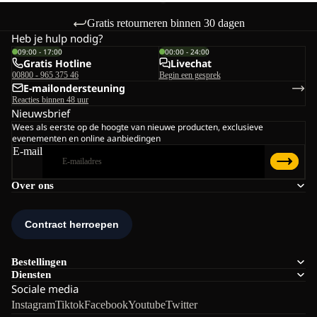
Gratis retourneren binnen 30 dagen
Heb je hulp nodig?
09:00 - 17:00
00:00 - 24:00
Gratis Hotline
Livechat
00800 - 965 375 46
Begin een gesprek
E-mailondersteuning
Reacties binnen 48 uur
Nieuwsbrief
Wees als eerste op de hoogte van nieuwe producten, exclusieve
evenementen en online aanbiedingen
E-mail
Over ons
Bestellingen
Diensten
Sociale media
Instagram
Tiktok
Facebook
Youtube
Twitter